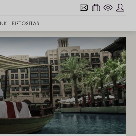
INK
BIZTOSÍTÁS