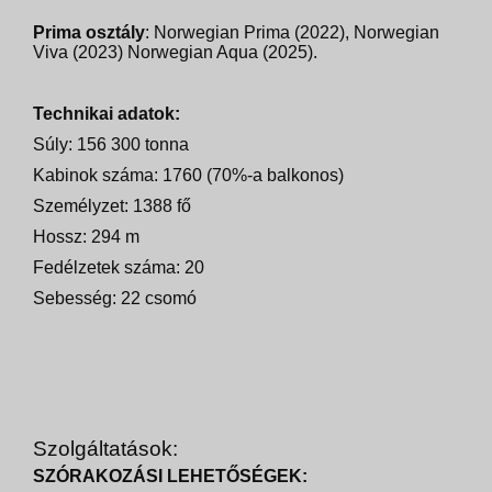
Prima osztály
: Norwegian Prima (2022), Norwegian
Viva (2023) Norwegian Aqua (2025).
Technikai adatok:
Súly: 156 300 tonna
Kabinok száma: 1760 (70%-a balkonos)
Személyzet: 1388 fő
Hossz: 294 m
Fedélzetek száma: 20
Sebesség: 22 csomó
Szolgáltatások:
SZÓRAKOZÁSI LEHETŐSÉGEK: