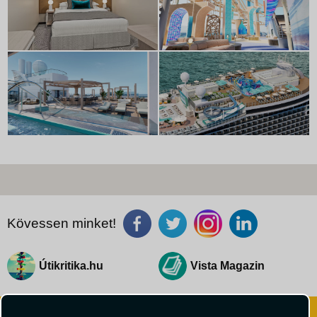
Kövessen minket!
Útikritika.hu
Vista Magazin