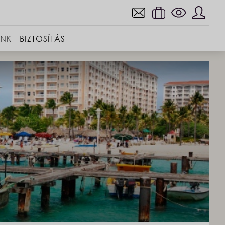
INK
BIZTOSÍTÁS