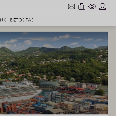
INK
BIZTOSÍTÁS