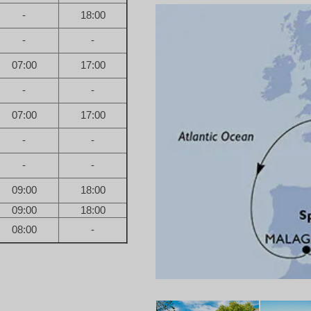
-
18:00
-
-
07:00
17:00
-
-
07:00
17:00
-
-
-
-
09:00
18:00
09:00
18:00
08:00
-