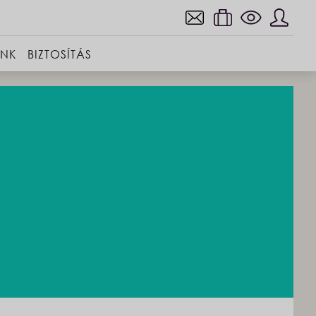
INK
BIZTOSÍTÁS