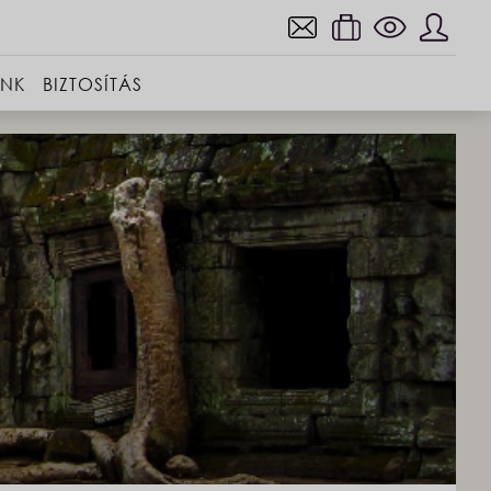
INK
BIZTOSÍTÁS