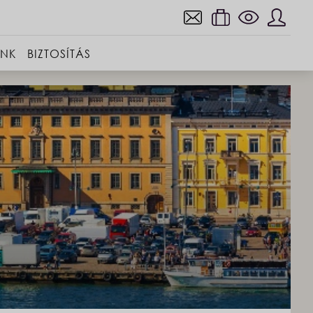
INK
BIZTOSÍTÁS