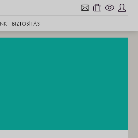
INK
BIZTOSÍTÁS