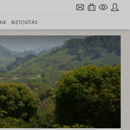
INK
BIZTOSÍTÁS