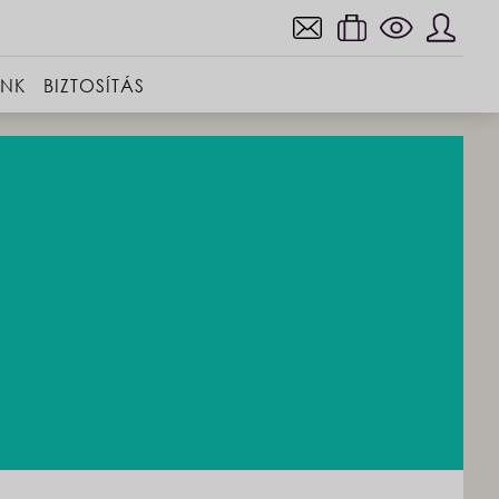
INK
BIZTOSÍTÁS