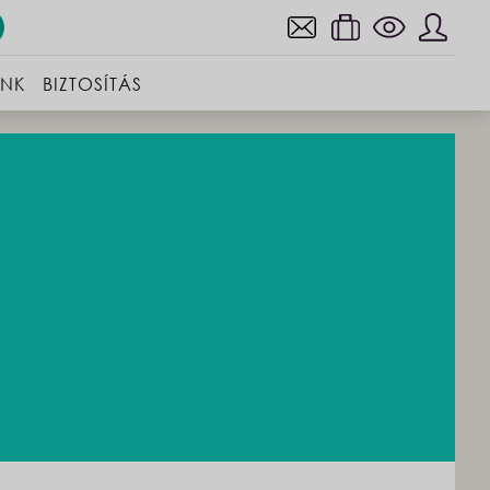
INK
BIZTOSÍTÁS