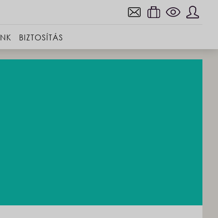
INK
BIZTOSÍTÁS