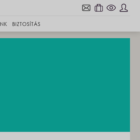
INK
BIZTOSÍTÁS