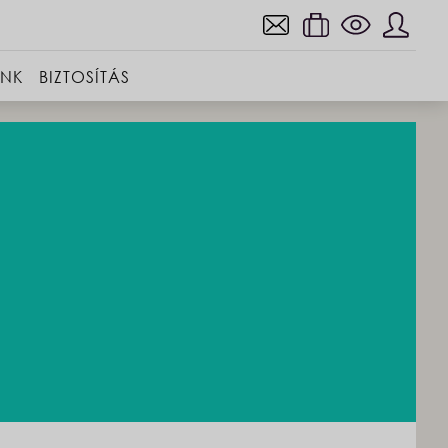
INK
BIZTOSÍTÁS