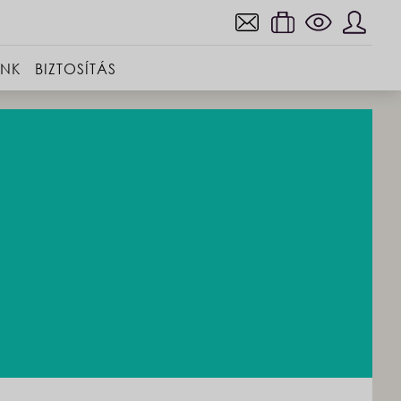
INK
BIZTOSÍTÁS