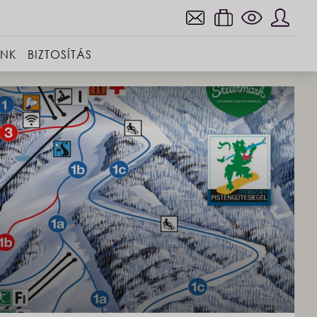
INK
BIZTOSÍTÁS