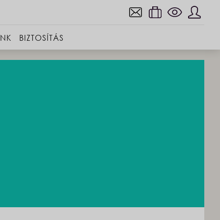
INK
BIZTOSÍTÁS