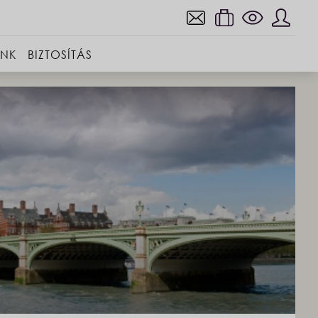
INK
BIZTOSÍTÁS