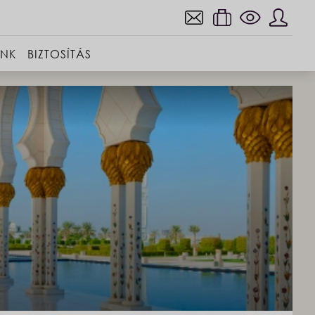
INK
BIZTOSÍTÁS