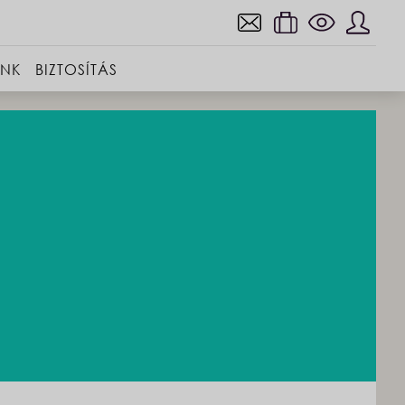
INK
BIZTOSÍTÁS